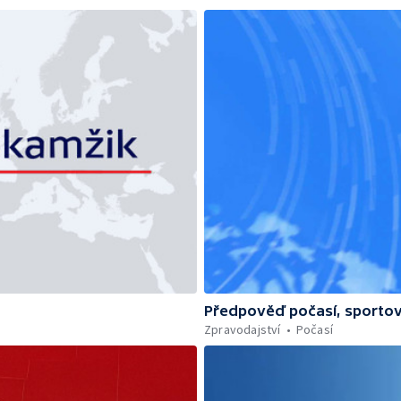
Předpověď počasí, sportov
Zpravodajství
Počasí