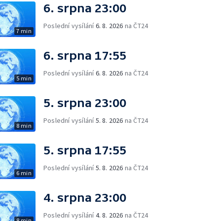
6. srpna 23:00
Poslední vysílání
6. 8. 2026
na ČT24
7 min
6. srpna 17:55
Poslední vysílání
6. 8. 2026
na ČT24
5 min
5. srpna 23:00
Poslední vysílání
5. 8. 2026
na ČT24
8 min
5. srpna 17:55
Poslední vysílání
5. 8. 2026
na ČT24
6 min
4. srpna 23:00
Poslední vysílání
4. 8. 2026
na ČT24
8 min