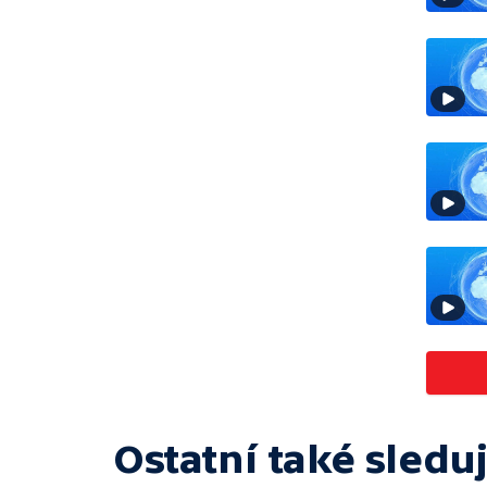
Ostatní také sleduj