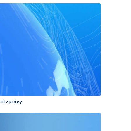
ní zprávy