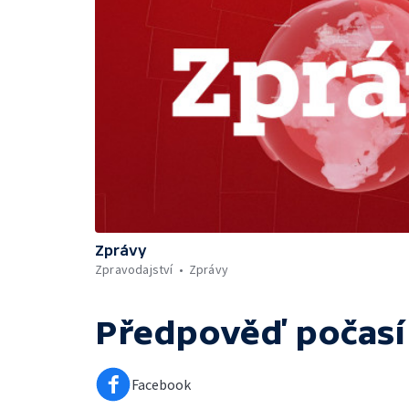
Zprávy
Zpravodajství
Zprávy
Předpověď počasí
Facebook