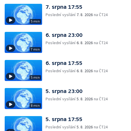
7. srpna 17:55
Poslední vysílání
7. 8. 2026
na ČT24
5 min
6. srpna 23:00
Poslední vysílání
6. 8. 2026
na ČT24
7 min
6. srpna 17:55
Poslední vysílání
6. 8. 2026
na ČT24
5 min
5. srpna 23:00
Poslední vysílání
5. 8. 2026
na ČT24
8 min
5. srpna 17:55
Poslední vysílání
5. 8. 2026
na ČT24