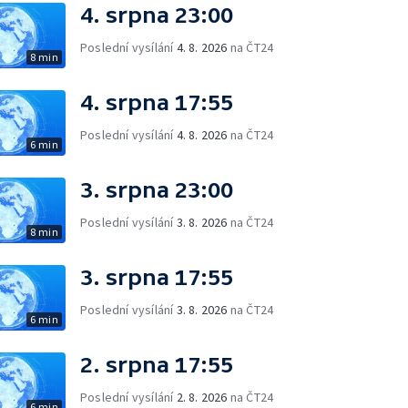
4. srpna 23:00
Poslední vysílání
4. 8. 2026
na ČT24
8 min
4. srpna 17:55
Poslední vysílání
4. 8. 2026
na ČT24
6 min
3. srpna 23:00
Poslední vysílání
3. 8. 2026
na ČT24
8 min
3. srpna 17:55
Poslední vysílání
3. 8. 2026
na ČT24
6 min
2. srpna 17:55
Poslední vysílání
2. 8. 2026
na ČT24
6 min