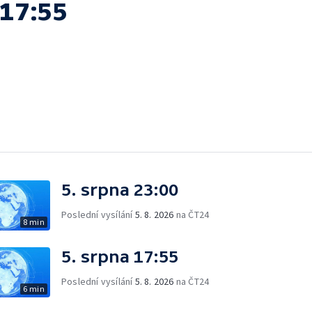
 17:55
5. srpna 23:00
Poslední vysílání
5. 8. 2026
na ČT24
8 min
5. srpna 17:55
Poslední vysílání
5. 8. 2026
na ČT24
6 min