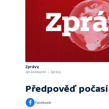
Zprávy
Zpravodajství
Zprávy
Předpověď počasí
Facebook