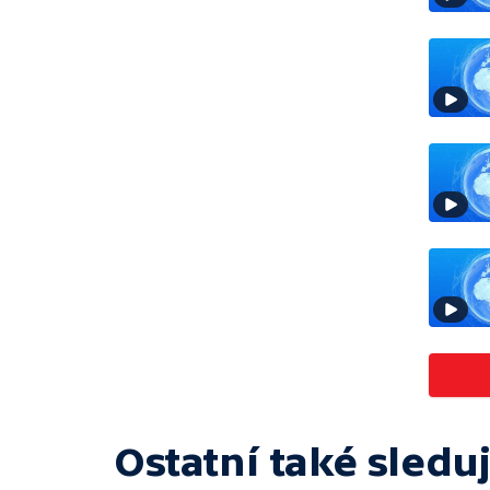
Ostatní také sleduj