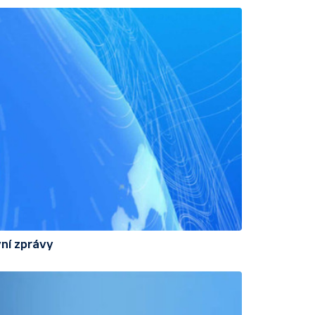
ní zprávy