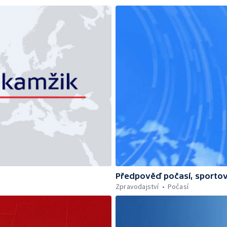
Předpověď počasí, sportov
Zpravodajství
Počasí