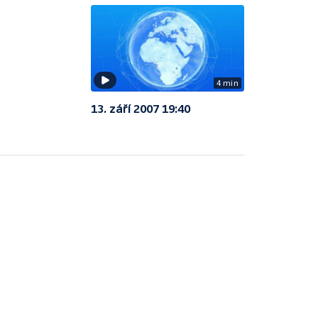
4 min
13. září 2007 19:40