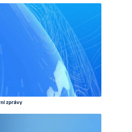
ní zprávy