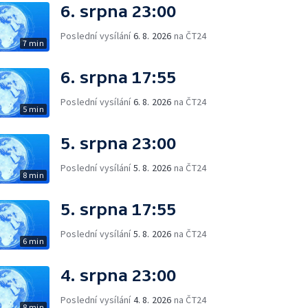
6. srpna 23:00
Poslední vysílání
6. 8. 2026
na ČT24
7 min
6. srpna 17:55
Poslední vysílání
6. 8. 2026
na ČT24
5 min
5. srpna 23:00
Poslední vysílání
5. 8. 2026
na ČT24
8 min
5. srpna 17:55
Poslední vysílání
5. 8. 2026
na ČT24
6 min
4. srpna 23:00
Poslední vysílání
4. 8. 2026
na ČT24
8 min