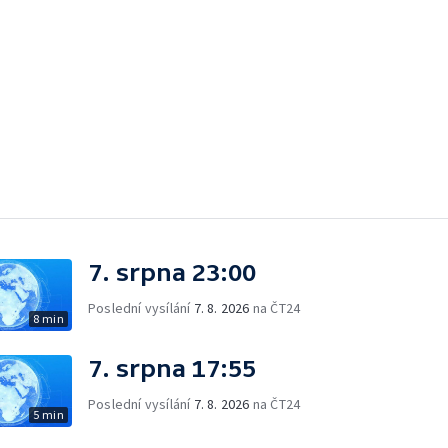
7. srpna 23:00
Poslední vysílání
7. 8. 2026
na ČT24
8 min
7. srpna 17:55
Poslední vysílání
7. 8. 2026
na ČT24
5 min