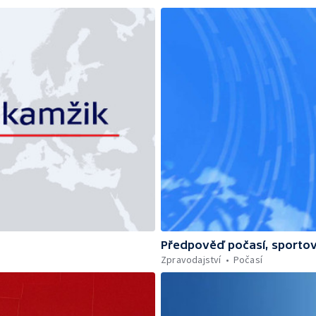
Předpověď počasí, sportov
Zpravodajství
Počasí