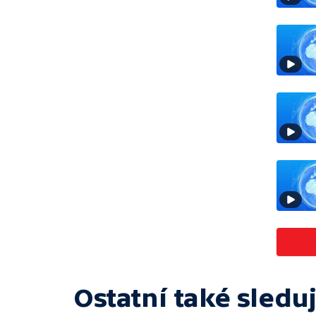
Ostatní také sleduj