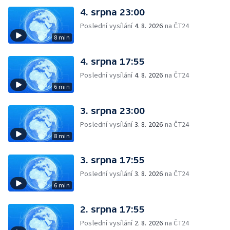
4. srpna 23:00
Poslední vysílání
4. 8. 2026
na ČT24
8 min
4. srpna 17:55
Poslední vysílání
4. 8. 2026
na ČT24
6 min
3. srpna 23:00
Poslední vysílání
3. 8. 2026
na ČT24
8 min
3. srpna 17:55
Poslední vysílání
3. 8. 2026
na ČT24
6 min
2. srpna 17:55
Poslední vysílání
2. 8. 2026
na ČT24