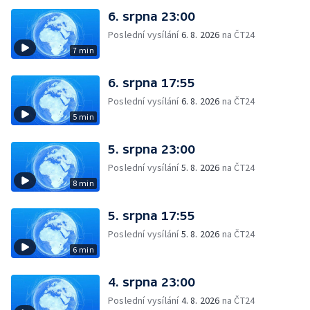
6. srpna 23:00
Poslední vysílání
6. 8. 2026
na ČT24
7 min
6. srpna 17:55
Poslední vysílání
6. 8. 2026
na ČT24
5 min
5. srpna 23:00
Poslední vysílání
5. 8. 2026
na ČT24
8 min
5. srpna 17:55
Poslední vysílání
5. 8. 2026
na ČT24
6 min
4. srpna 23:00
Poslední vysílání
4. 8. 2026
na ČT24