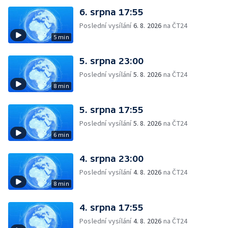
6. srpna 17:55
Poslední vysílání
6. 8. 2026
na ČT24
5 min
5. srpna 23:00
Poslední vysílání
5. 8. 2026
na ČT24
8 min
5. srpna 17:55
Poslední vysílání
5. 8. 2026
na ČT24
6 min
4. srpna 23:00
Poslední vysílání
4. 8. 2026
na ČT24
8 min
4. srpna 17:55
Poslední vysílání
4. 8. 2026
na ČT24