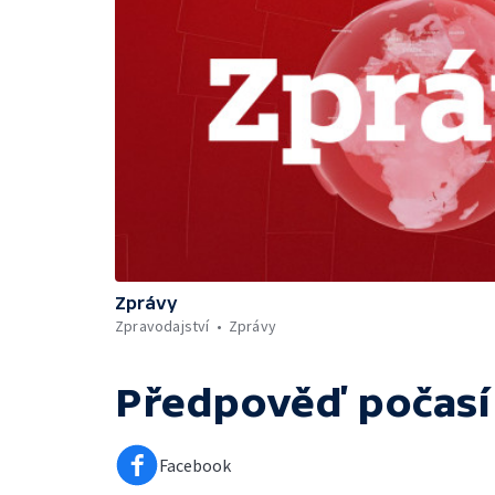
Zprávy
Zpravodajství
Zprávy
Předpověď počasí
Facebook