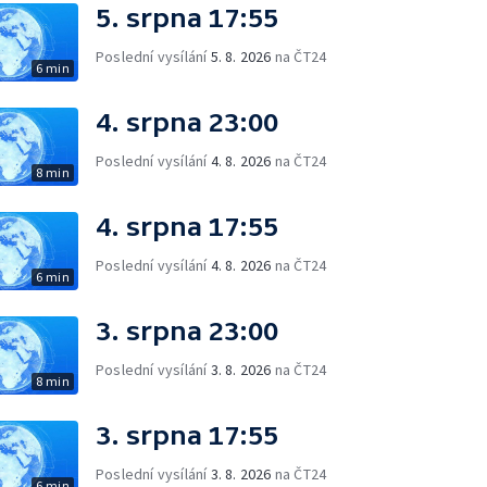
5. srpna 17:55
Poslední vysílání
5. 8. 2026
na ČT24
6 min
4. srpna 23:00
Poslední vysílání
4. 8. 2026
na ČT24
8 min
4. srpna 17:55
Poslední vysílání
4. 8. 2026
na ČT24
6 min
3. srpna 23:00
Poslední vysílání
3. 8. 2026
na ČT24
8 min
3. srpna 17:55
Poslední vysílání
3. 8. 2026
na ČT24
6 min