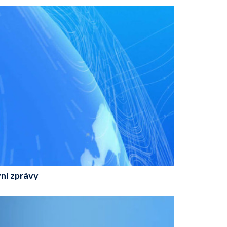
ní zprávy