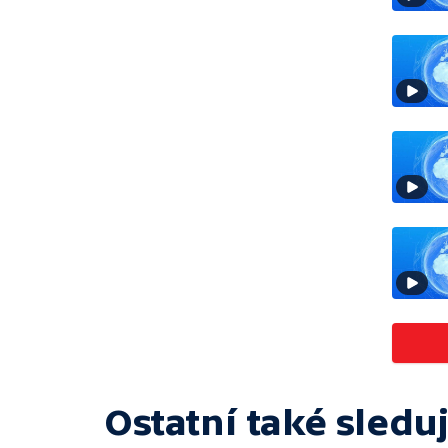
Ostatní také sleduj