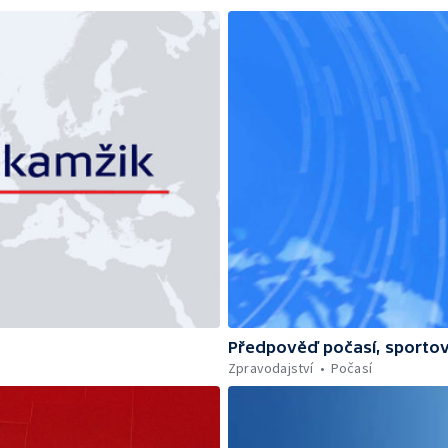
Předpověď počasí, sportov
Zpravodajství
Počasí