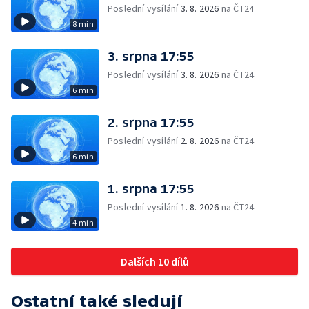
Poslední vysílání
3. 8. 2026
na ČT24
8 min
3. srpna 17:55
Poslední vysílání
3. 8. 2026
na ČT24
6 min
2. srpna 17:55
Poslední vysílání
2. 8. 2026
na ČT24
6 min
1. srpna 17:55
Poslední vysílání
1. 8. 2026
na ČT24
4 min
Dalších 10 dílů
Ostatní také sledují