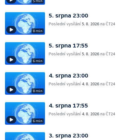
5 min
5. srpna 23:00
Poslední vysílání
5. 8. 2026
na ČT24
8 min
5. srpna 17:55
Poslední vysílání
5. 8. 2026
na ČT24
6 min
4. srpna 23:00
Poslední vysílání
4. 8. 2026
na ČT24
8 min
4. srpna 17:55
Poslední vysílání
4. 8. 2026
na ČT24
6 min
3. srpna 23:00