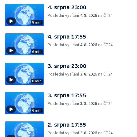
4. srpna 23:00
Poslední vysílání
4. 8. 2026
na ČT24
8 min
4. srpna 17:55
Poslední vysílání
4. 8. 2026
na ČT24
6 min
3. srpna 23:00
Poslední vysílání
3. 8. 2026
na ČT24
8 min
3. srpna 17:55
Poslední vysílání
3. 8. 2026
na ČT24
6 min
2. srpna 17:55
Poslední vysílání
2. 8. 2026
na ČT24