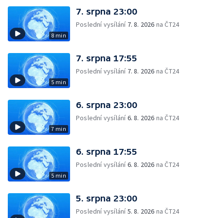
7. srpna 23:00
Poslední vysílání
7. 8. 2026
na ČT24
8 min
7. srpna 17:55
Poslední vysílání
7. 8. 2026
na ČT24
5 min
6. srpna 23:00
Poslední vysílání
6. 8. 2026
na ČT24
7 min
6. srpna 17:55
Poslední vysílání
6. 8. 2026
na ČT24
5 min
5. srpna 23:00
Poslední vysílání
5. 8. 2026
na ČT24