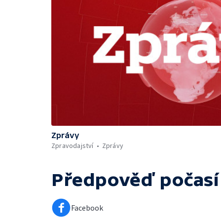
Zprávy
Zpravodajství
Zprávy
Předpověď počasí
Facebook