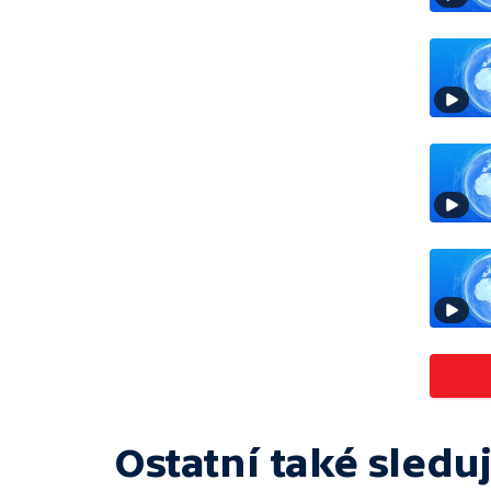
Ostatní také sleduj