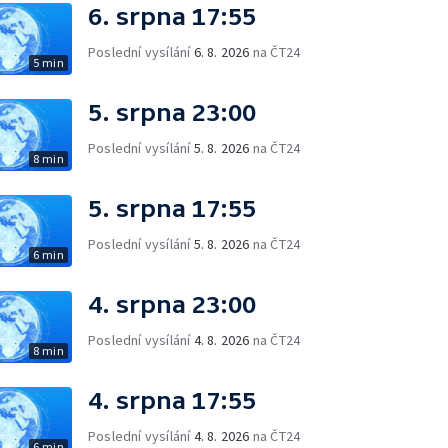
6. srpna 17:55
Poslední vysílání
6. 8. 2026
na ČT24
5 min
5. srpna 23:00
Poslední vysílání
5. 8. 2026
na ČT24
8 min
5. srpna 17:55
Poslední vysílání
5. 8. 2026
na ČT24
6 min
4. srpna 23:00
Poslední vysílání
4. 8. 2026
na ČT24
8 min
4. srpna 17:55
Poslední vysílání
4. 8. 2026
na ČT24
6 min