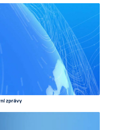
ní zprávy