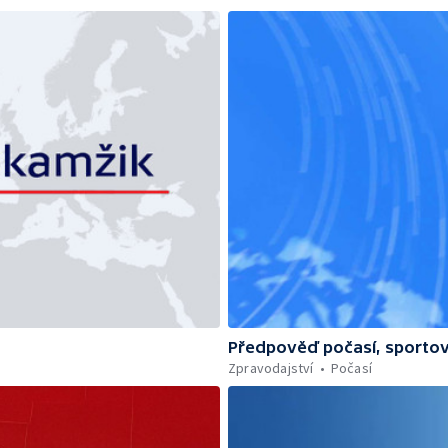
Předpověď počasí, sportov
Zpravodajství
Počasí