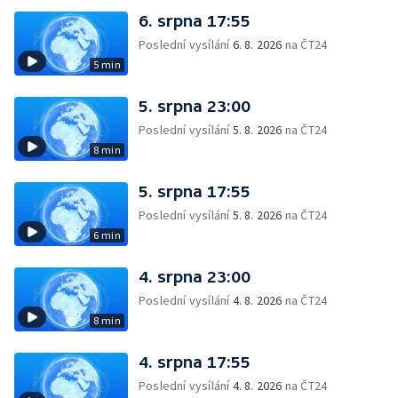
6. srpna 17:55
Poslední vysílání
6. 8. 2026
na ČT24
5 min
5. srpna 23:00
Poslední vysílání
5. 8. 2026
na ČT24
8 min
5. srpna 17:55
Poslední vysílání
5. 8. 2026
na ČT24
6 min
4. srpna 23:00
Poslední vysílání
4. 8. 2026
na ČT24
8 min
4. srpna 17:55
Poslední vysílání
4. 8. 2026
na ČT24