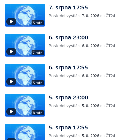
7. srpna 17:55
Poslední vysílání
7. 8. 2026
na ČT24
5 min
6. srpna 23:00
Poslední vysílání
6. 8. 2026
na ČT24
7 min
6. srpna 17:55
Poslední vysílání
6. 8. 2026
na ČT24
5 min
5. srpna 23:00
Poslední vysílání
5. 8. 2026
na ČT24
8 min
5. srpna 17:55
Poslední vysílání
5. 8. 2026
na ČT24