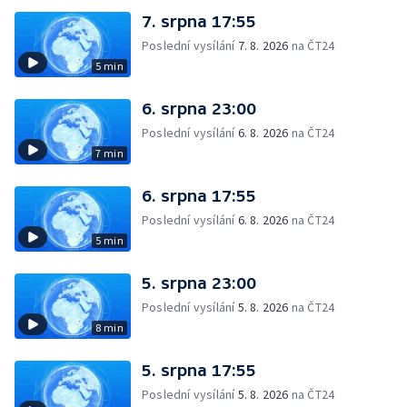
7. srpna 17:55
Poslední vysílání
7. 8. 2026
na ČT24
5 min
6. srpna 23:00
Poslední vysílání
6. 8. 2026
na ČT24
7 min
6. srpna 17:55
Poslední vysílání
6. 8. 2026
na ČT24
5 min
5. srpna 23:00
Poslední vysílání
5. 8. 2026
na ČT24
8 min
5. srpna 17:55
Poslední vysílání
5. 8. 2026
na ČT24