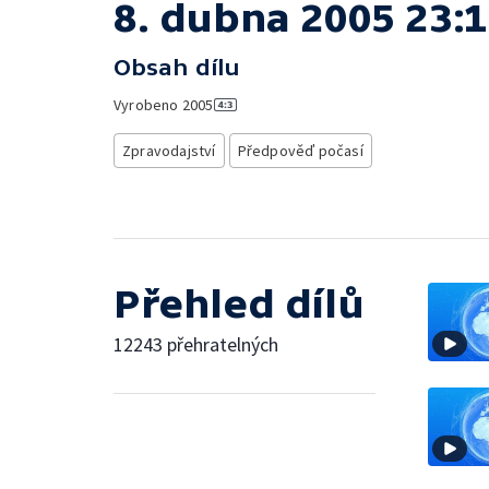
8. dubna 2005 23:
Obsah dílu
Vyrobeno
2005
Zpravodajství
Předpověď počasí
Přehled dílů
12243 přehratelných