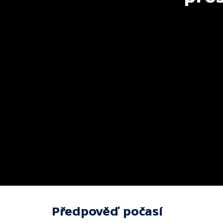
Předpověď počasí