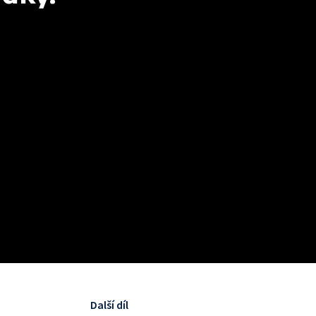
Další díl