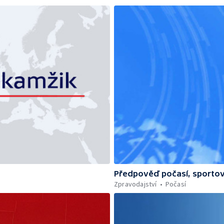
Předpověď počasí, sportov
Zpravodajství
Počasí