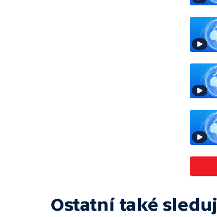
Ostatní také sleduj