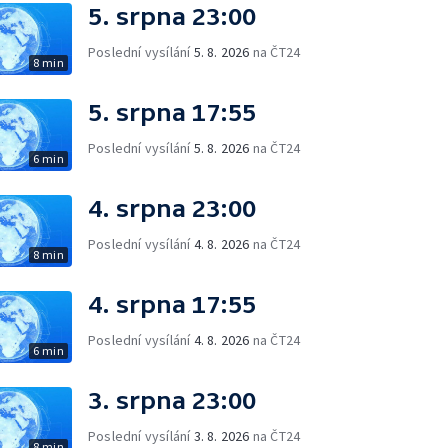
5. srpna 23:00
Poslední vysílání
5. 8. 2026
na ČT24
8 min
5. srpna 17:55
Poslední vysílání
5. 8. 2026
na ČT24
6 min
4. srpna 23:00
Poslední vysílání
4. 8. 2026
na ČT24
8 min
4. srpna 17:55
Poslední vysílání
4. 8. 2026
na ČT24
6 min
3. srpna 23:00
Poslední vysílání
3. 8. 2026
na ČT24
8 min