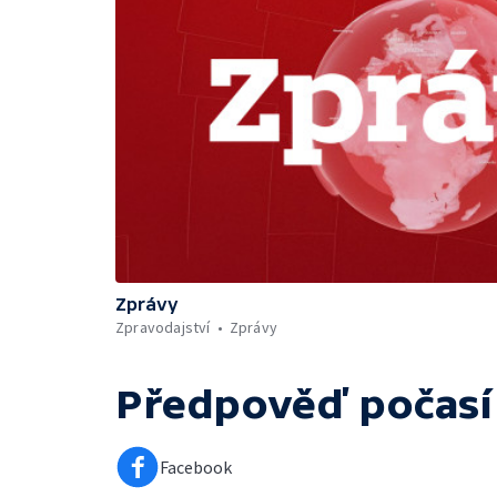
Zprávy
Zpravodajství
Zprávy
Předpověď počasí
Facebook