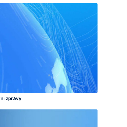
ní zprávy