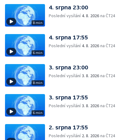
4. srpna 23:00
Poslední vysílání
4. 8. 2026
na ČT24
8 min
4. srpna 17:55
Poslední vysílání
4. 8. 2026
na ČT24
6 min
3. srpna 23:00
Poslední vysílání
3. 8. 2026
na ČT24
8 min
3. srpna 17:55
Poslední vysílání
3. 8. 2026
na ČT24
6 min
2. srpna 17:55
Poslední vysílání
2. 8. 2026
na ČT24