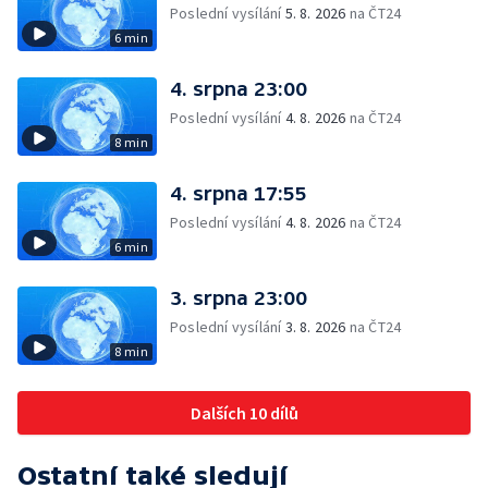
Poslední vysílání
5. 8. 2026
na ČT24
6 min
4. srpna 23:00
Poslední vysílání
4. 8. 2026
na ČT24
8 min
4. srpna 17:55
Poslední vysílání
4. 8. 2026
na ČT24
6 min
3. srpna 23:00
Poslední vysílání
3. 8. 2026
na ČT24
8 min
Dalších 10 dílů
Ostatní také sledují