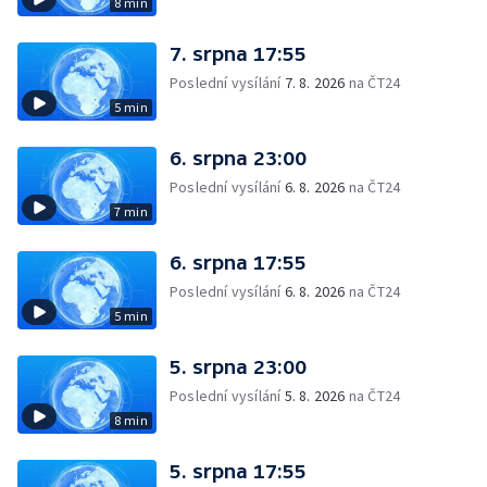
8 min
7. srpna 17:55
Poslední vysílání
7. 8. 2026
na ČT24
5 min
6. srpna 23:00
Poslední vysílání
6. 8. 2026
na ČT24
7 min
6. srpna 17:55
Poslední vysílání
6. 8. 2026
na ČT24
5 min
5. srpna 23:00
Poslední vysílání
5. 8. 2026
na ČT24
8 min
5. srpna 17:55