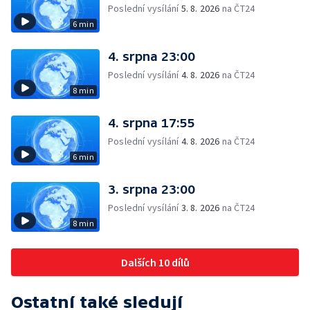
Poslední vysílání
5. 8. 2026
na ČT24
6 min
4. srpna 23:00
Poslední vysílání
4. 8. 2026
na ČT24
8 min
4. srpna 17:55
Poslední vysílání
4. 8. 2026
na ČT24
6 min
3. srpna 23:00
Poslední vysílání
3. 8. 2026
na ČT24
8 min
Dalších 10 dílů
Ostatní také sledují