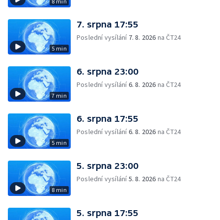
8 min
7. srpna 17:55
Poslední vysílání
7. 8. 2026
na ČT24
5 min
6. srpna 23:00
Poslední vysílání
6. 8. 2026
na ČT24
7 min
6. srpna 17:55
Poslední vysílání
6. 8. 2026
na ČT24
5 min
5. srpna 23:00
Poslední vysílání
5. 8. 2026
na ČT24
8 min
5. srpna 17:55