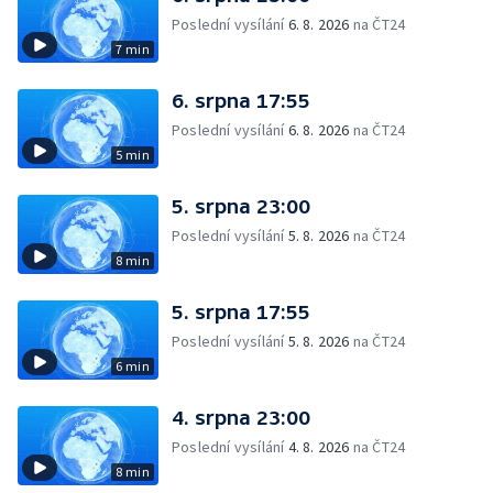
Poslední vysílání
6. 8. 2026
na ČT24
7 min
6. srpna 17:55
Poslední vysílání
6. 8. 2026
na ČT24
5 min
5. srpna 23:00
Poslední vysílání
5. 8. 2026
na ČT24
8 min
5. srpna 17:55
Poslední vysílání
5. 8. 2026
na ČT24
6 min
4. srpna 23:00
Poslední vysílání
4. 8. 2026
na ČT24
8 min