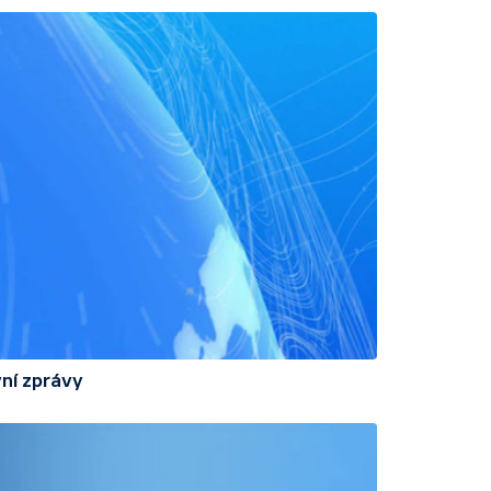
ní zprávy