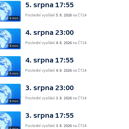
5. srpna 17:55
Poslední vysílání
5. 8. 2026
na ČT24
6 min
4. srpna 23:00
Poslední vysílání
4. 8. 2026
na ČT24
8 min
4. srpna 17:55
Poslední vysílání
4. 8. 2026
na ČT24
6 min
3. srpna 23:00
Poslední vysílání
3. 8. 2026
na ČT24
8 min
3. srpna 17:55
Poslední vysílání
3. 8. 2026
na ČT24
6 min