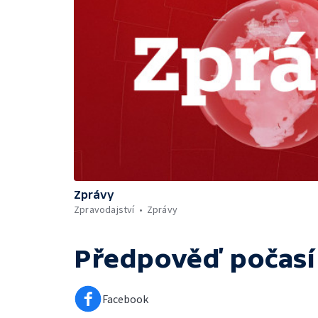
Zprávy
Zpravodajství
Zprávy
Předpověď počasí
Facebook