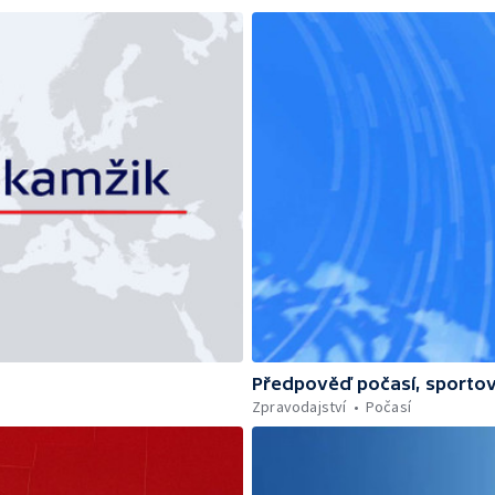
Předpověď počasí, sportov
Zpravodajství
Počasí