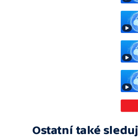
Ostatní také sleduj