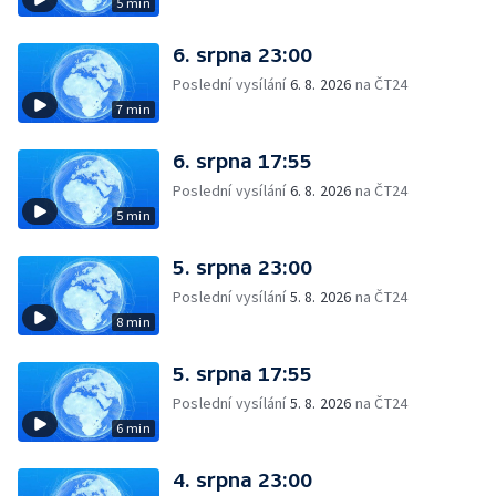
5 min
6. srpna 23:00
Poslední vysílání
6. 8. 2026
na ČT24
7 min
6. srpna 17:55
Poslední vysílání
6. 8. 2026
na ČT24
5 min
5. srpna 23:00
Poslední vysílání
5. 8. 2026
na ČT24
8 min
5. srpna 17:55
Poslední vysílání
5. 8. 2026
na ČT24
6 min
4. srpna 23:00