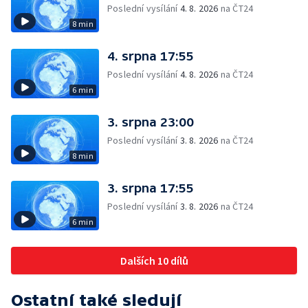
Poslední vysílání
4. 8. 2026
na ČT24
8 min
4. srpna 17:55
Poslední vysílání
4. 8. 2026
na ČT24
6 min
3. srpna 23:00
Poslední vysílání
3. 8. 2026
na ČT24
8 min
3. srpna 17:55
Poslední vysílání
3. 8. 2026
na ČT24
6 min
Dalších 10 dílů
Ostatní také sledují