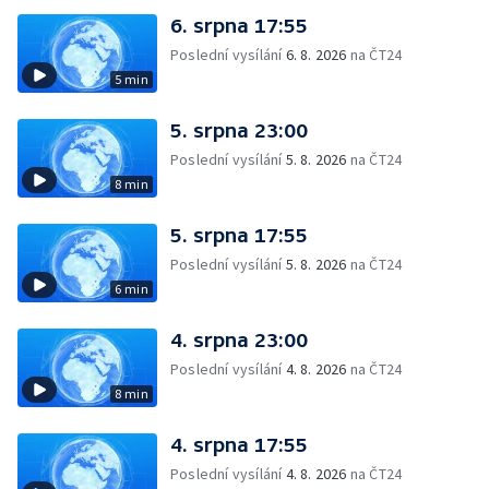
6. srpna 17:55
Poslední vysílání
6. 8. 2026
na ČT24
5 min
5. srpna 23:00
Poslední vysílání
5. 8. 2026
na ČT24
8 min
5. srpna 17:55
Poslední vysílání
5. 8. 2026
na ČT24
6 min
4. srpna 23:00
Poslední vysílání
4. 8. 2026
na ČT24
8 min
4. srpna 17:55
Poslední vysílání
4. 8. 2026
na ČT24