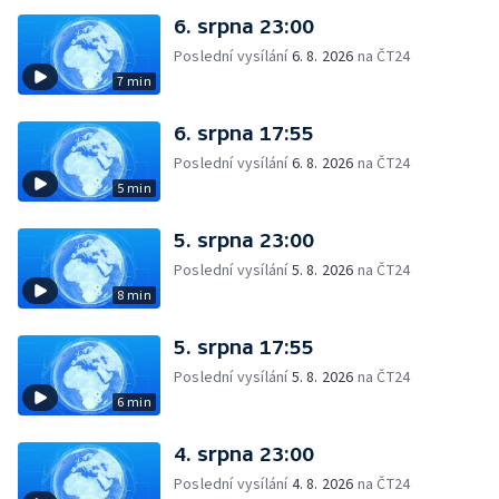
6. srpna 23:00
Poslední vysílání
6. 8. 2026
na ČT24
7 min
6. srpna 17:55
Poslední vysílání
6. 8. 2026
na ČT24
5 min
5. srpna 23:00
Poslední vysílání
5. 8. 2026
na ČT24
8 min
5. srpna 17:55
Poslední vysílání
5. 8. 2026
na ČT24
6 min
4. srpna 23:00
Poslední vysílání
4. 8. 2026
na ČT24