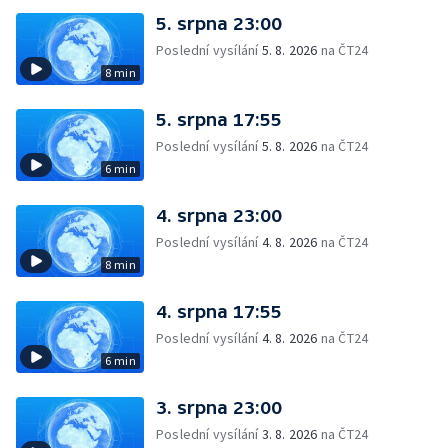
5. srpna 23:00
Poslední vysílání
5. 8. 2026
na ČT24
8 min
5. srpna 17:55
Poslední vysílání
5. 8. 2026
na ČT24
6 min
4. srpna 23:00
Poslední vysílání
4. 8. 2026
na ČT24
8 min
4. srpna 17:55
Poslední vysílání
4. 8. 2026
na ČT24
6 min
3. srpna 23:00
Poslední vysílání
3. 8. 2026
na ČT24