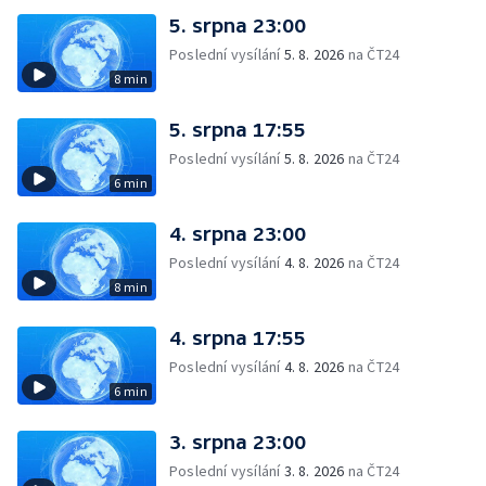
5. srpna 23:00
Poslední vysílání
5. 8. 2026
na ČT24
8 min
5. srpna 17:55
Poslední vysílání
5. 8. 2026
na ČT24
6 min
4. srpna 23:00
Poslední vysílání
4. 8. 2026
na ČT24
8 min
4. srpna 17:55
Poslední vysílání
4. 8. 2026
na ČT24
6 min
3. srpna 23:00
Poslední vysílání
3. 8. 2026
na ČT24