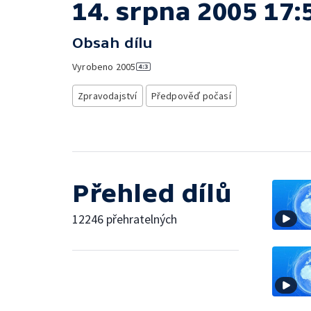
14. srpna 2005 17:
Obsah dílu
Vyrobeno
2005
Zpravodajství
Předpověď počasí
Přehled dílů
12246 přehratelných