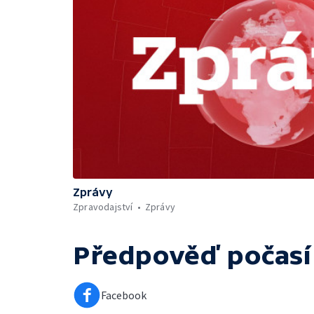
Zprávy
Zpravodajství
Zprávy
Předpověď počasí
Facebook