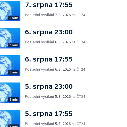
7. srpna 17:55
Poslední vysílání
7. 8. 2026
na ČT24
5 min
6. srpna 23:00
Poslední vysílání
6. 8. 2026
na ČT24
7 min
6. srpna 17:55
Poslední vysílání
6. 8. 2026
na ČT24
5 min
5. srpna 23:00
Poslední vysílání
5. 8. 2026
na ČT24
8 min
5. srpna 17:55
Poslední vysílání
5. 8. 2026
na ČT24
6 min