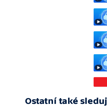
Ostatní také sleduj