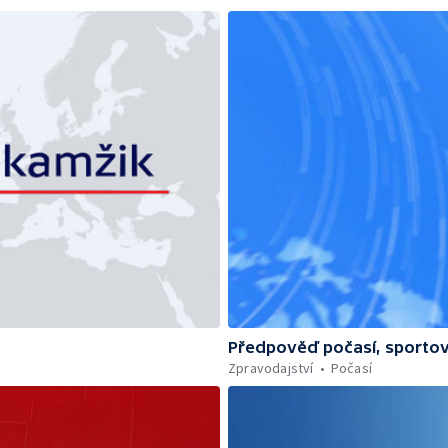
Předpověď počasí, sportov
Zpravodajství
Počasí