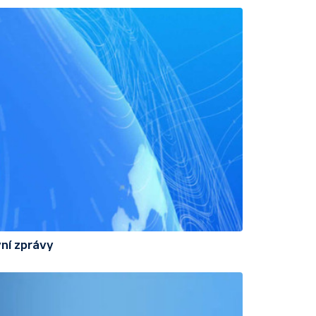
ní zprávy