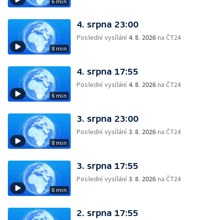
6 min
4. srpna 23:00
Poslední vysílání
4. 8. 2026
na ČT24
8 min
4. srpna 17:55
Poslední vysílání
4. 8. 2026
na ČT24
6 min
3. srpna 23:00
Poslední vysílání
3. 8. 2026
na ČT24
8 min
3. srpna 17:55
Poslední vysílání
3. 8. 2026
na ČT24
6 min
2. srpna 17:55