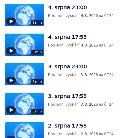
4. srpna 23:00
Poslední vysílání
4. 8. 2026
na ČT24
8 min
4. srpna 17:55
Poslední vysílání
4. 8. 2026
na ČT24
6 min
3. srpna 23:00
Poslední vysílání
3. 8. 2026
na ČT24
8 min
3. srpna 17:55
Poslední vysílání
3. 8. 2026
na ČT24
6 min
2. srpna 17:55
Poslední vysílání
2. 8. 2026
na ČT24