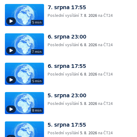
7. srpna 17:55
Poslední vysílání
7. 8. 2026
na ČT24
5 min
6. srpna 23:00
Poslední vysílání
6. 8. 2026
na ČT24
7 min
6. srpna 17:55
Poslední vysílání
6. 8. 2026
na ČT24
5 min
5. srpna 23:00
Poslední vysílání
5. 8. 2026
na ČT24
8 min
5. srpna 17:55
Poslední vysílání
5. 8. 2026
na ČT24