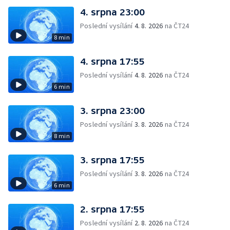
4. srpna 23:00
Poslední vysílání
4. 8. 2026
na ČT24
8 min
4. srpna 17:55
Poslední vysílání
4. 8. 2026
na ČT24
6 min
3. srpna 23:00
Poslední vysílání
3. 8. 2026
na ČT24
8 min
3. srpna 17:55
Poslední vysílání
3. 8. 2026
na ČT24
6 min
2. srpna 17:55
Poslední vysílání
2. 8. 2026
na ČT24