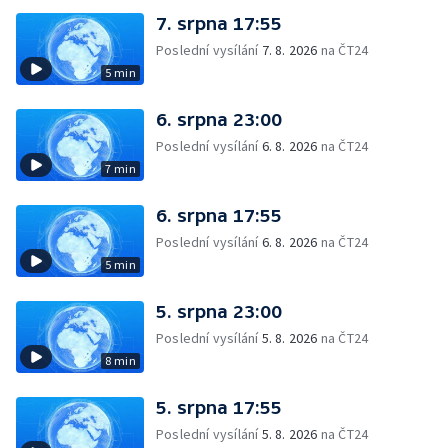
7. srpna 17:55
Poslední vysílání
7. 8. 2026
na ČT24
5 min
6. srpna 23:00
Poslední vysílání
6. 8. 2026
na ČT24
7 min
6. srpna 17:55
Poslední vysílání
6. 8. 2026
na ČT24
5 min
5. srpna 23:00
Poslední vysílání
5. 8. 2026
na ČT24
8 min
5. srpna 17:55
Poslední vysílání
5. 8. 2026
na ČT24