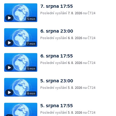
7. srpna 17:55
Poslední vysílání
7. 8. 2026
na ČT24
5 min
6. srpna 23:00
Poslední vysílání
6. 8. 2026
na ČT24
7 min
6. srpna 17:55
Poslední vysílání
6. 8. 2026
na ČT24
5 min
5. srpna 23:00
Poslední vysílání
5. 8. 2026
na ČT24
8 min
5. srpna 17:55
Poslední vysílání
5. 8. 2026
na ČT24