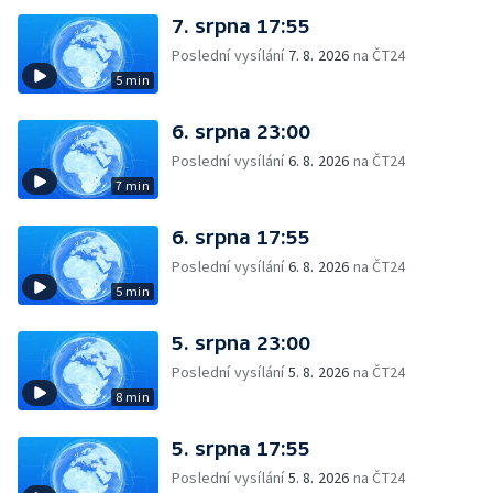
7. srpna 17:55
Poslední vysílání
7. 8. 2026
na ČT24
5 min
6. srpna 23:00
Poslední vysílání
6. 8. 2026
na ČT24
7 min
6. srpna 17:55
Poslední vysílání
6. 8. 2026
na ČT24
5 min
5. srpna 23:00
Poslední vysílání
5. 8. 2026
na ČT24
8 min
5. srpna 17:55
Poslední vysílání
5. 8. 2026
na ČT24