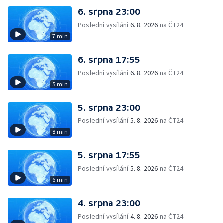
6. srpna 23:00
Poslední vysílání
6. 8. 2026
na ČT24
7 min
6. srpna 17:55
Poslední vysílání
6. 8. 2026
na ČT24
5 min
5. srpna 23:00
Poslední vysílání
5. 8. 2026
na ČT24
8 min
5. srpna 17:55
Poslední vysílání
5. 8. 2026
na ČT24
6 min
4. srpna 23:00
Poslední vysílání
4. 8. 2026
na ČT24