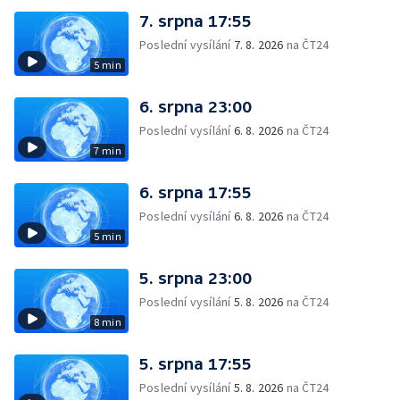
7. srpna 17:55
Poslední vysílání
7. 8. 2026
na ČT24
5 min
6. srpna 23:00
Poslední vysílání
6. 8. 2026
na ČT24
7 min
6. srpna 17:55
Poslední vysílání
6. 8. 2026
na ČT24
5 min
5. srpna 23:00
Poslední vysílání
5. 8. 2026
na ČT24
8 min
5. srpna 17:55
Poslední vysílání
5. 8. 2026
na ČT24