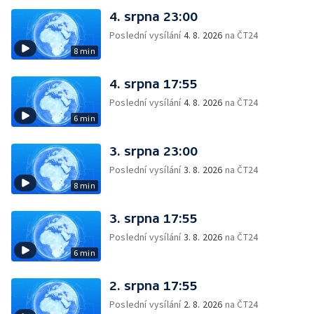
4. srpna 23:00
Poslední vysílání
4. 8. 2026
na ČT24
8 min
4. srpna 17:55
Poslední vysílání
4. 8. 2026
na ČT24
6 min
3. srpna 23:00
Poslední vysílání
3. 8. 2026
na ČT24
8 min
3. srpna 17:55
Poslední vysílání
3. 8. 2026
na ČT24
6 min
2. srpna 17:55
Poslední vysílání
2. 8. 2026
na ČT24