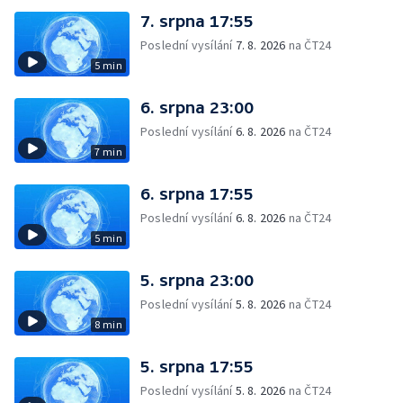
7. srpna 17:55
Poslední vysílání
7. 8. 2026
na ČT24
5 min
6. srpna 23:00
Poslední vysílání
6. 8. 2026
na ČT24
7 min
6. srpna 17:55
Poslední vysílání
6. 8. 2026
na ČT24
5 min
5. srpna 23:00
Poslední vysílání
5. 8. 2026
na ČT24
8 min
5. srpna 17:55
Poslední vysílání
5. 8. 2026
na ČT24