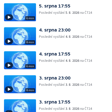
5. srpna 17:55
Poslední vysílání
5. 8. 2026
na ČT24
6 min
4. srpna 23:00
Poslední vysílání
4. 8. 2026
na ČT24
8 min
4. srpna 17:55
Poslední vysílání
4. 8. 2026
na ČT24
6 min
3. srpna 23:00
Poslední vysílání
3. 8. 2026
na ČT24
8 min
3. srpna 17:55
Poslední vysílání
3. 8. 2026
na ČT24