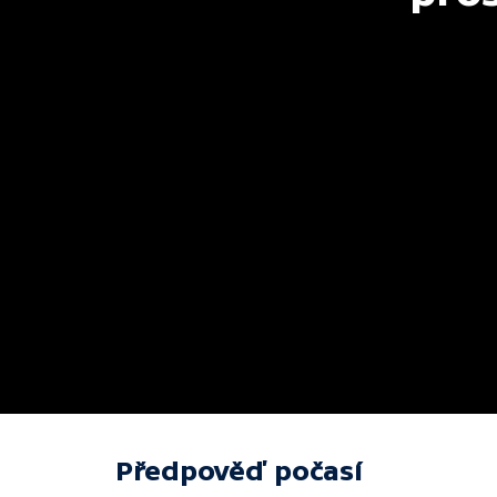
Předpověď počasí