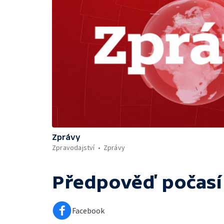
Zprávy
Zpravodajství
Zprávy
Předpověď počasí
Facebook