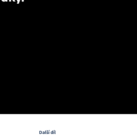
Další díl