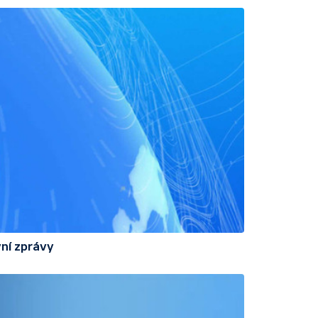
ní zprávy