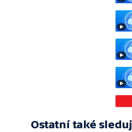
Ostatní také sleduj