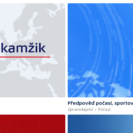
Předpověď počasí, sportov
Zpravodajství
Počasí