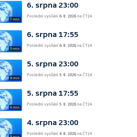
6. srpna 23:00
Poslední vysílání
6. 8. 2026
na ČT24
7 min
6. srpna 17:55
Poslední vysílání
6. 8. 2026
na ČT24
5 min
5. srpna 23:00
Poslední vysílání
5. 8. 2026
na ČT24
8 min
5. srpna 17:55
Poslední vysílání
5. 8. 2026
na ČT24
6 min
4. srpna 23:00
Poslední vysílání
4. 8. 2026
na ČT24
8 min