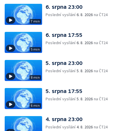
6. srpna 23:00
Poslední vysílání
6. 8. 2026
na ČT24
7 min
6. srpna 17:55
Poslední vysílání
6. 8. 2026
na ČT24
5 min
5. srpna 23:00
Poslední vysílání
5. 8. 2026
na ČT24
8 min
5. srpna 17:55
Poslední vysílání
5. 8. 2026
na ČT24
6 min
4. srpna 23:00
Poslední vysílání
4. 8. 2026
na ČT24