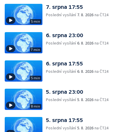
7. srpna 17:55
Poslední vysílání
7. 8. 2026
na ČT24
5 min
6. srpna 23:00
Poslední vysílání
6. 8. 2026
na ČT24
7 min
6. srpna 17:55
Poslední vysílání
6. 8. 2026
na ČT24
5 min
5. srpna 23:00
Poslední vysílání
5. 8. 2026
na ČT24
8 min
5. srpna 17:55
Poslední vysílání
5. 8. 2026
na ČT24