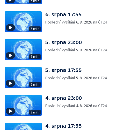
7 min
6. srpna 17:55
Poslední vysílání
6. 8. 2026
na ČT24
5 min
5. srpna 23:00
Poslední vysílání
5. 8. 2026
na ČT24
8 min
5. srpna 17:55
Poslední vysílání
5. 8. 2026
na ČT24
6 min
4. srpna 23:00
Poslední vysílání
4. 8. 2026
na ČT24
8 min
4. srpna 17:55