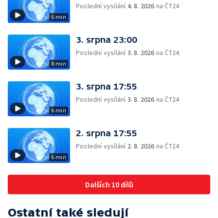
Poslední vysílání
4. 8. 2026
na ČT24
6 min
3. srpna 23:00
Poslední vysílání
3. 8. 2026
na ČT24
8 min
3. srpna 17:55
Poslední vysílání
3. 8. 2026
na ČT24
6 min
2. srpna 17:55
Poslední vysílání
2. 8. 2026
na ČT24
6 min
Dalších 10 dílů
Ostatní také sledují