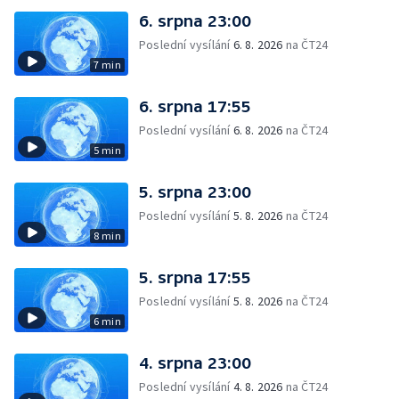
6. srpna 23:00
Poslední vysílání
6. 8. 2026
na ČT24
7 min
6. srpna 17:55
Poslední vysílání
6. 8. 2026
na ČT24
5 min
5. srpna 23:00
Poslední vysílání
5. 8. 2026
na ČT24
8 min
5. srpna 17:55
Poslední vysílání
5. 8. 2026
na ČT24
6 min
4. srpna 23:00
Poslední vysílání
4. 8. 2026
na ČT24