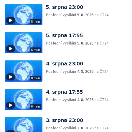
5. srpna 23:00
Poslední vysílání
5. 8. 2026
na ČT24
8 min
5. srpna 17:55
Poslední vysílání
5. 8. 2026
na ČT24
6 min
4. srpna 23:00
Poslední vysílání
4. 8. 2026
na ČT24
8 min
4. srpna 17:55
Poslední vysílání
4. 8. 2026
na ČT24
6 min
3. srpna 23:00
Poslední vysílání
3. 8. 2026
na ČT24