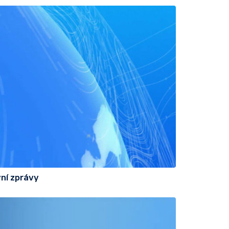
ní zprávy