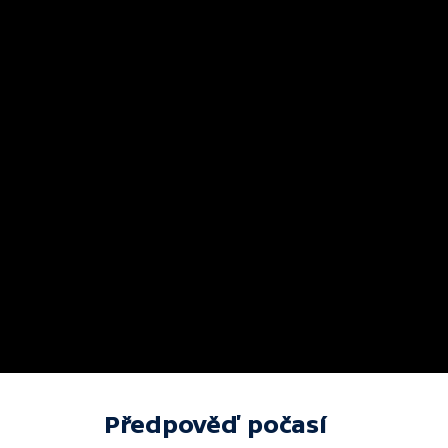
Předpověď počasí