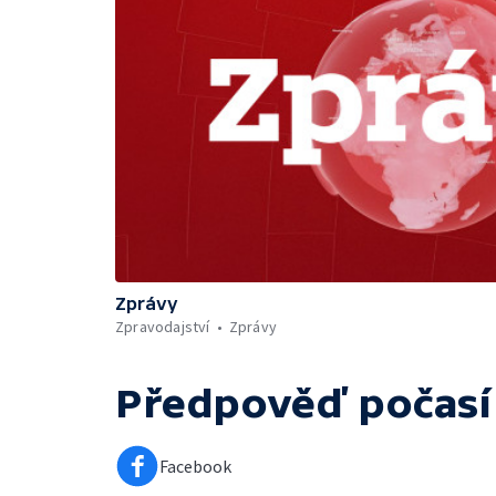
Zprávy
Zpravodajství
Zprávy
Předpověď počasí
Facebook