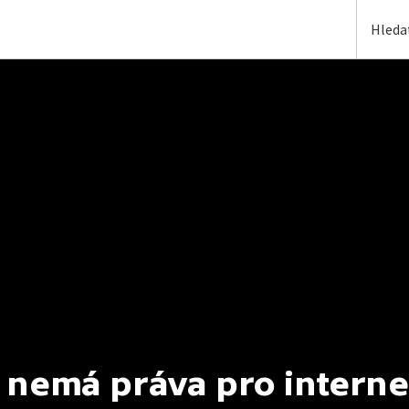
 nemá práva pro interne