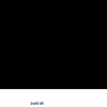
Další díl