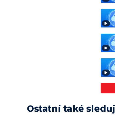
Ostatní také sleduj