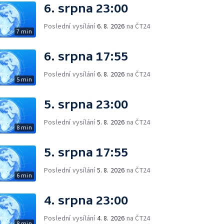
6. srpna 23:00
Poslední vysílání
6. 8. 2026
na ČT24
7 min
6. srpna 17:55
Poslední vysílání
6. 8. 2026
na ČT24
5 min
5. srpna 23:00
Poslední vysílání
5. 8. 2026
na ČT24
8 min
5. srpna 17:55
Poslední vysílání
5. 8. 2026
na ČT24
6 min
4. srpna 23:00
Poslední vysílání
4. 8. 2026
na ČT24
8 min