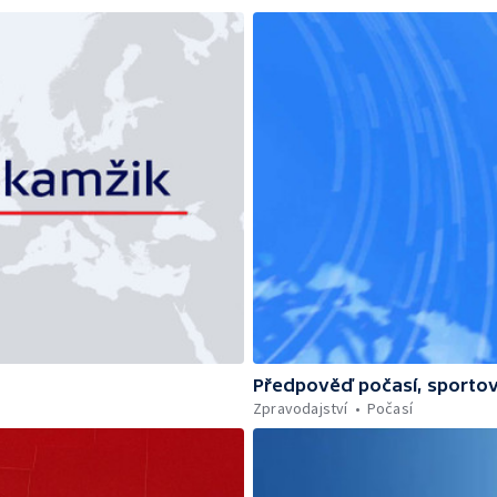
Předpověď počasí, sportov
Zpravodajství
Počasí