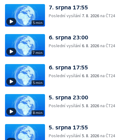
7. srpna 17:55
Poslední vysílání
7. 8. 2026
na ČT24
5 min
6. srpna 23:00
Poslední vysílání
6. 8. 2026
na ČT24
7 min
6. srpna 17:55
Poslední vysílání
6. 8. 2026
na ČT24
5 min
5. srpna 23:00
Poslední vysílání
5. 8. 2026
na ČT24
8 min
5. srpna 17:55
Poslední vysílání
5. 8. 2026
na ČT24