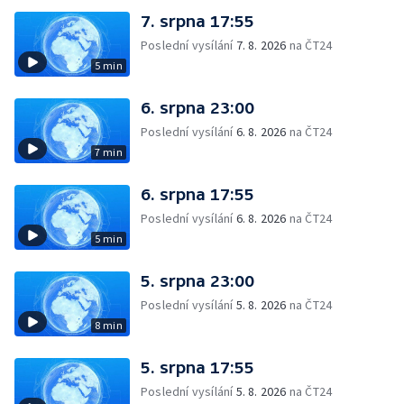
7. srpna 17:55
Poslední vysílání
7. 8. 2026
na ČT24
5 min
6. srpna 23:00
Poslední vysílání
6. 8. 2026
na ČT24
7 min
6. srpna 17:55
Poslední vysílání
6. 8. 2026
na ČT24
5 min
5. srpna 23:00
Poslední vysílání
5. 8. 2026
na ČT24
8 min
5. srpna 17:55
Poslední vysílání
5. 8. 2026
na ČT24