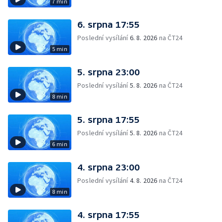
7 min
6. srpna 17:55
Poslední vysílání
6. 8. 2026
na ČT24
5 min
5. srpna 23:00
Poslední vysílání
5. 8. 2026
na ČT24
8 min
5. srpna 17:55
Poslední vysílání
5. 8. 2026
na ČT24
6 min
4. srpna 23:00
Poslední vysílání
4. 8. 2026
na ČT24
8 min
4. srpna 17:55