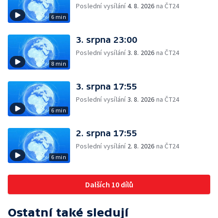
Poslední vysílání
4. 8. 2026
na ČT24
6 min
3. srpna 23:00
Poslední vysílání
3. 8. 2026
na ČT24
8 min
3. srpna 17:55
Poslední vysílání
3. 8. 2026
na ČT24
6 min
2. srpna 17:55
Poslední vysílání
2. 8. 2026
na ČT24
6 min
Dalších 10 dílů
Ostatní také sledují