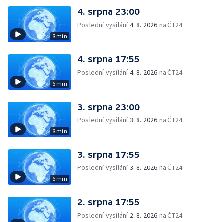
4. srpna 23:00
Poslední vysílání
4. 8. 2026
na ČT24
8 min
4. srpna 17:55
Poslední vysílání
4. 8. 2026
na ČT24
6 min
3. srpna 23:00
Poslední vysílání
3. 8. 2026
na ČT24
8 min
3. srpna 17:55
Poslední vysílání
3. 8. 2026
na ČT24
6 min
2. srpna 17:55
Poslední vysílání
2. 8. 2026
na ČT24